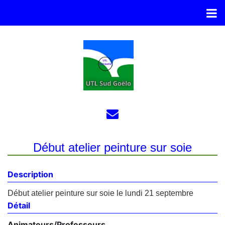
Début atelier peinture sur soie
Description
Début atelier peinture sur soie le lundi 21 septembre
Détail
Animateurs/Professeurs