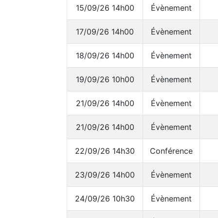
15/09/26 14h00
Évènement
17/09/26 14h00
Évènement
18/09/26 14h00
Évènement
19/09/26 10h00
Évènement
21/09/26 14h00
Évènement
21/09/26 14h00
Évènement
22/09/26 14h30
Conférence
23/09/26 14h00
Évènement
24/09/26 10h30
Évènement