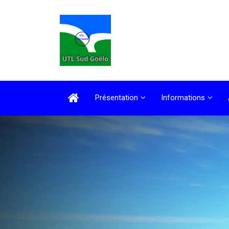
Présentation
Informations