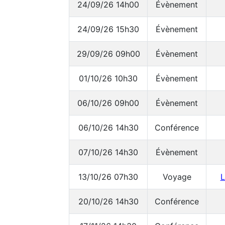
24/09/26 14h00
Évènement
24/09/26 15h30
Évènement
29/09/26 09h00
Évènement
01/10/26 10h30
Évènement
06/10/26 09h00
Évènement
06/10/26 14h30
Conférence
07/10/26 14h30
Évènement
13/10/26 07h30
Voyage
L
20/10/26 14h30
Conférence