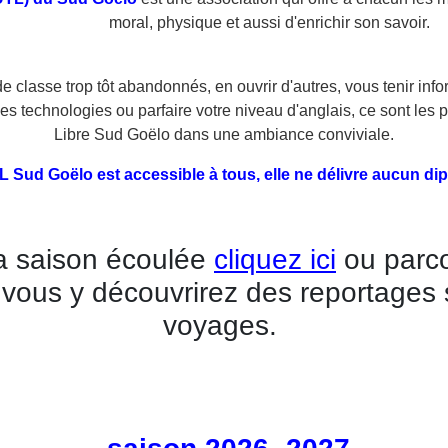
moral, physique et aussi d'enrichir son savoir.
e classe trop tôt abandonnés, en ouvrir d'autres, vous tenir inf
s technologies ou parfaire votre niveau d'anglais, ce sont les p
Libre Sud Goëlo dans une ambiance conviviale.
 Sud Goëlo est accessible à tous, elle ne délivre aucun di
la saison écoulée
cliquez ici
ou parco
 vous y découvrirez des reportages
voyages.