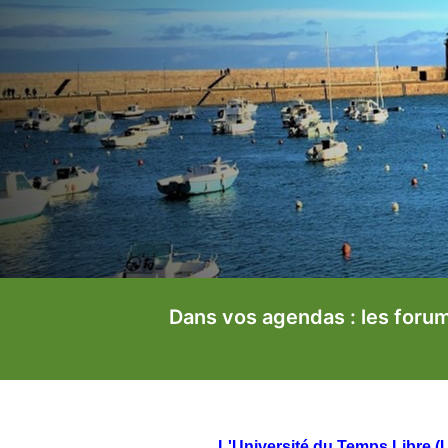
Assemblée Générale, le 15 Septembre 2026
L'Université du Temps Libre 