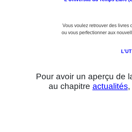
Vous voulez retrouver des livres d
ou vous perfectionner aux nouvelle
L'UTL
Pour avoir un aperçu de 
au chapitre
actualités
,