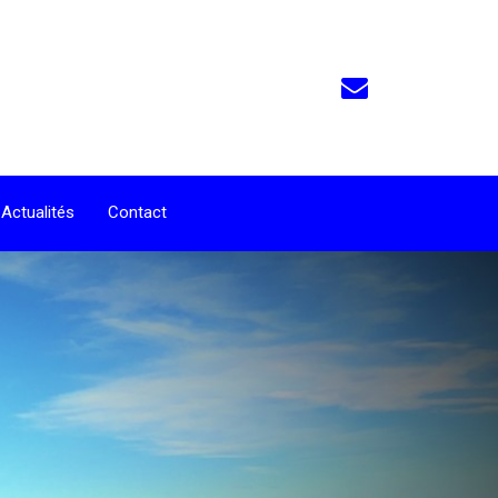
Actualités
Contact