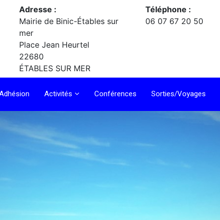
Adresse :
Téléphone :
Mairie de Binic-Étables sur
06 07 67 20 50
mer
Place Jean Heurtel
22680
ÉTABLES SUR MER
Adhésion
Activités
Conférences
Sorties/Voyages