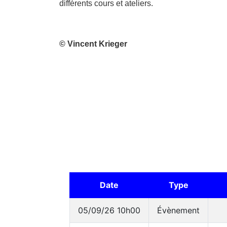
différents cours et ateliers.
© Vincent Krieger
Date
Type
05/09/26 10h00
Évènement