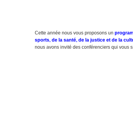
Cette année nous vous proposons un
program
sports, de la santé, de la justice et de la 
nous avons invité des conférenciers qui vous 