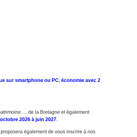
tique sur smartphone ou PC, économie avec 2
le patrimoine … de la Bretagne et également
’octobre 2026 à juin 2027
.
 proposera également de vous inscrire à nos