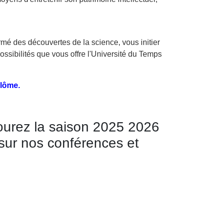
ormé des découvertes de la science, vous initier
ossibilités que vous offre l'Université du Temps
plôme.
urez la saison 2025 2026
 sur nos conférences et