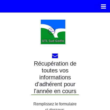
Récupération de
toutes vos
informations
d'adhérent pour
l'année en cours
Remplissez le formulaire
ci-dessous.