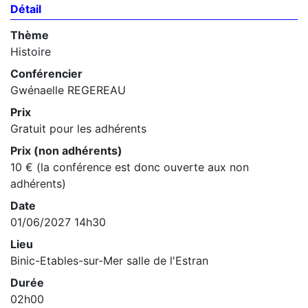
Détail
Thème
Histoire
Conférencier
Gwénaelle REGEREAU
Prix
Gratuit pour les adhérents
Prix (non adhérents)
10 € (la conférence est donc ouverte aux non
adhérents)
Date
01/06/2027 14h30
Lieu
Binic-Etables-sur-Mer salle de l'Estran
Durée
02h00