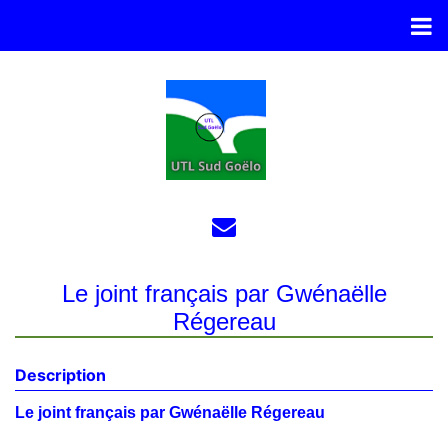
Le joint français par Gwénaëlle
Régereau
Description
Le joint français par Gwénaëlle Régereau