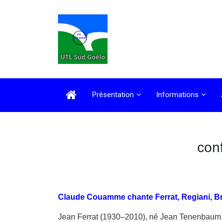
Présentation
Informations
con
Claude Couamme chante Ferrat, Regiani, Bra
Jean Ferrat (1930–2010), né Jean Tenenbaum, es