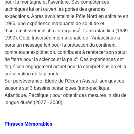
pour la montagne et l’aventure. Ses compétences
techniques lui ont ouvert les portes des grandes
expéditions. Après avoir atteint le Pôle Nord en solitaire en
1986, une expérience marquante de solitude et
d’accomplissement, il a co-organisé Transantarctica (1989-
1990). Cette traversée internationale de l’Antarctique a
porté un message fort pour la protection du continent
contre toute exploitation, contribuant à renforcer son statut
de “terre pour la science et la paix”. Ces expériences ont
forgé son engagement actuel pour la compréhension et la
préservation de la planète.
Sur perséverance, Etude de l'Océan Austral aux quatres
saisons sur 3 bassins océaniques (indo-pacifique,
Atlantique, Pacifique ) pour obtenir des mesures in situ de
longue durée (2027 - 2030)
Phrases Mémorables