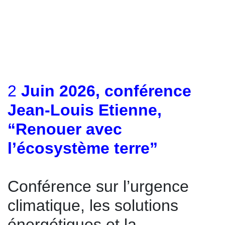
2
Juin 2026, conférence
Jean-Louis Etienne,
“Renouer avec
l’écosystème terre”
Conférence sur l’urgence
climatique, les solutions
énergétiques et la