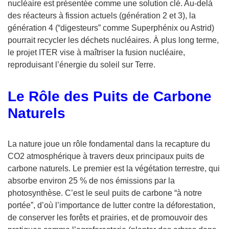
nucléaire est présentée comme une solution clé. Au-delà
des réacteurs à fission actuels (génération 2 et 3), la
génération 4 (“digesteurs” comme Superphénix ou Astrid)
pourrait recycler les déchets nucléaires. À plus long terme,
le projet ITER vise à maîtriser la fusion nucléaire,
reproduisant l’énergie du soleil sur Terre.
Le Rôle des Puits de Carbone
Naturels
La nature joue un rôle fondamental dans la recapture du
CO2 atmosphérique à travers deux principaux puits de
carbone naturels. Le premier est la végétation terrestre, qui
absorbe environ 25 % de nos émissions par la
photosynthèse. C’est le seul puits de carbone “à notre
portée”, d’où l’importance de lutter contre la déforestation,
de conserver les forêts et prairies, et de promouvoir des