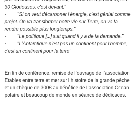
30 Glorieuses, c'est devant."
· "Si on veut décarboner l'énergie, c'est génial comme
projet. On va transformer notre vie sur Terre, on va la
rendre possible plus longtemps."
· "Le politique [...] suit quand il y a de la demande."
· "L'Antarctique n'est pas un continent pour l'homme,
c'est un continent pour la terre"
En fin de conférence, remise de l’ouvrage de l’association
Etables entre terre et mer sur l’histoire de la grande pêche
et un chèque de 300€ au bénéfice de l’association Ocean
polaire et beaucoup de monde en séance de dédicaces.