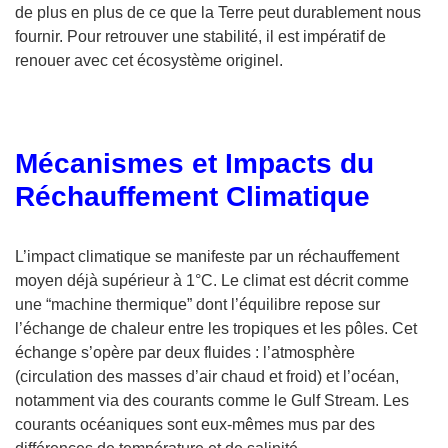
de plus en plus de ce que la Terre peut durablement nous
fournir. Pour retrouver une stabilité, il est impératif de
renouer avec cet écosystème originel.
Mécanismes et Impacts du
Réchauffement Climatique
L’impact climatique se manifeste par un réchauffement
moyen déjà supérieur à 1°C. Le climat est décrit comme
une “machine thermique” dont l’équilibre repose sur
l’échange de chaleur entre les tropiques et les pôles. Cet
échange s’opère par deux fluides : l’atmosphère
(circulation des masses d’air chaud et froid) et l’océan,
notamment via des courants comme le Gulf Stream. Les
courants océaniques sont eux-mêmes mus par des