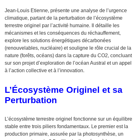
Jean-Louis Etienne, présente une analyse de l’urgence
climatique, partant de la perturbation de l’écosystème
terrestre originel par l’activité humaine. Il détaille les
mécanismes et les conséquences du réchauffement,
explore les solutions énergétiques décarbonées
(renouvelables, nucléaire) et souligne le rôle crucial de la
nature (forêts, océans) dans la capture du CO2, concluant
sur son projet d’exploration de l’océan Austral et un appel
à l’action collective et à l’innovation.
L’Écosystème Originel et sa
Perturbation
L’écosystème terrestre originel fonctionne sur un équilibre
stable entre trois piliers fondamentaux. Le premier est la
production primaire, assurée par la photosynthèse, un