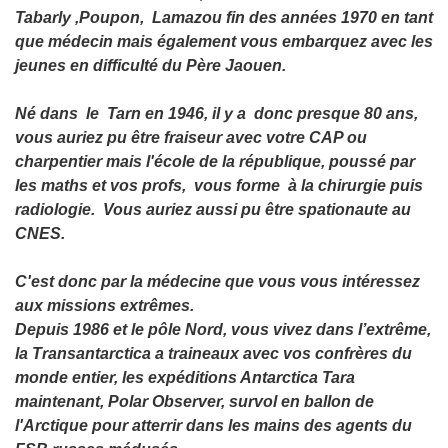
Tabarly ,Poupon, Lamazou fin des années 1970 en tant
que médecin mais également vous embarquez avec les
jeunes en difficulté du Père Jaouen.
Né dans le Tarn en 1946, il y a donc presque 80 ans,
vous auriez pu être fraiseur avec votre CAP ou
charpentier mais l'école de la république, poussé par
les maths et vos profs, vous forme à la chirurgie puis
radiologie. Vous auriez aussi pu être spationaute au
CNES.
C'est donc par la médecine que vous vous intéressez
aux missions extrêmes.
Depuis 1986 et le pôle Nord, vous vivez dans l’extrême,
la Transantarctica a traineaux avec vos confrères du
monde entier, les expéditions Antarctica Tara
maintenant, Polar Observer, survol en ballon de
l'Arctique pour atterrir dans les mains des agents du