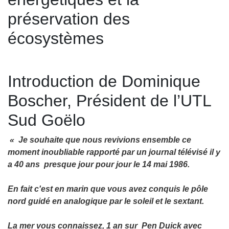
préservation des
écosystèmes
Introduction de Dominique
Boscher, Président de l’UTL
Sud Goëlo
« Je souhaite que nous revivions ensemble ce
moment inoubliable rapporté par un journal télévisé il y
a 40 ans presque jour pour jour le 14 mai 1986.
En fait c'est en marin que vous avez conquis le pôle
nord guidé en analogique par le soleil et le sextant.
La mer vous connaissez, 1 an sur Pen Duick avec