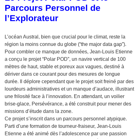
Parcours Personnel de
l’Explorateur
L’océan Austral, bien que crucial pour le climat, reste la
région la moins connue du globe (“the major data gap”).
Pour combler ce manque de données, Jean-Louis Etienne
a conçu le projet “Polar POD”, un navire vertical de 100
mètres de haut, stable et poreux aux vagues, destiné à
dériver dans ce courant pour des mesures de longue
durée. Il déplore cependant que le projet soit freiné par des
lourdeurs administratives et un manque d’audace, illustrant
une frilosité face à l’innovation. En attendant, un voilier
brise-glace, Persévérance, a été construit pour mener des
missions d’étude dans la zone.
Ce projet s’inscrit dans un parcours personnel atypique.
Parti d’une formation de tourneur-fraiseur, Jean-Louis
Etienne a été animé dès l’adolescence par une passion