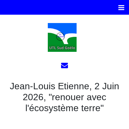
Jean-Louis Etienne, 2 Juin
2026, "renouer avec
l'écosystème terre"