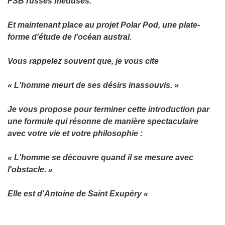
FSB russes médusés.
Et maintenant place au projet Polar Pod, une plate-
forme d'étude de l'océan austral.
Vous rappelez souvent que, je vous cite
« L'homme meurt de ses désirs inassouvis. »
Je vous propose pour terminer cette introduction par
une formule qui résonne de manière spectaculaire
avec votre vie et votre philosophie :
​« L'homme se découvre quand il se mesure avec
l'obstacle. »
Elle est d'Antoine de Saint Exupéry «