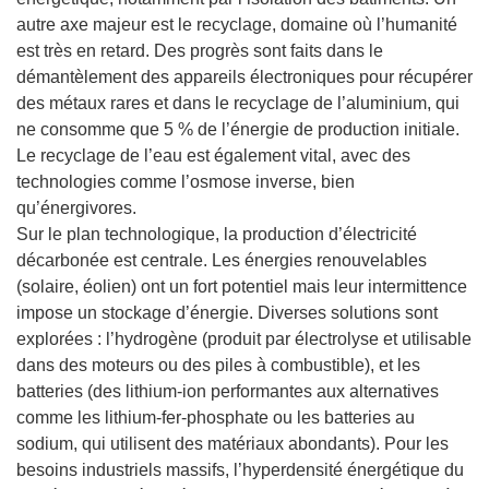
autre axe majeur est le recyclage, domaine où l’humanité
est très en retard. Des progrès sont faits dans le
démantèlement des appareils électroniques pour récupérer
des métaux rares et dans le recyclage de l’aluminium, qui
ne consomme que 5 % de l’énergie de production initiale.
Le recyclage de l’eau est également vital, avec des
technologies comme l’osmose inverse, bien
qu’énergivores.
Sur le plan technologique, la production d’électricité
décarbonée est centrale. Les énergies renouvelables
(solaire, éolien) ont un fort potentiel mais leur intermittence
impose un stockage d’énergie. Diverses solutions sont
explorées : l’hydrogène (produit par électrolyse et utilisable
dans des moteurs ou des piles à combustible), et les
batteries (des lithium-ion performantes aux alternatives
comme les lithium-fer-phosphate ou les batteries au
sodium, qui utilisent des matériaux abondants). Pour les
besoins industriels massifs, l’hyperdensité énergétique du