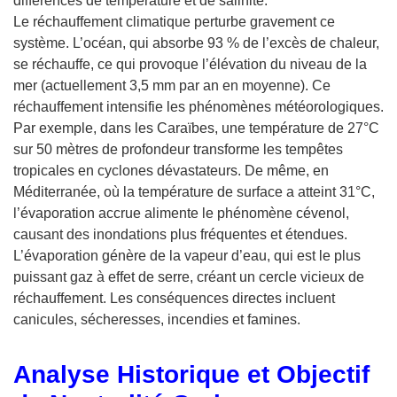
différences de température et de salinité.
Le réchauffement climatique perturbe gravement ce
système. L’océan, qui absorbe 93 % de l’excès de chaleur,
se réchauffe, ce qui provoque l’élévation du niveau de la
mer (actuellement 3,5 mm par an en moyenne). Ce
réchauffement intensifie les phénomènes météorologiques.
Par exemple, dans les Caraïbes, une température de 27°C
sur 50 mètres de profondeur transforme les tempêtes
tropicales en cyclones dévastateurs. De même, en
Méditerranée, où la température de surface a atteint 31°C,
l’évaporation accrue alimente le phénomène cévenol,
causant des inondations plus fréquentes et étendues.
L’évaporation génère de la vapeur d’eau, qui est le plus
puissant gaz à effet de serre, créant un cercle vicieux de
réchauffement. Les conséquences directes incluent
canicules, sécheresses, incendies et famines.
Analyse Historique et Objectif