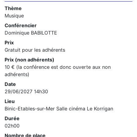
Thème
Musique
Conférencier
Dominique BABILOTTE
Prix
Gratuit pour les adhérents
Prix (non adhérents)
10 € (la conférence est donc ouverte aux non
adhérents)
Date
29/06/2027 14h30
Lieu
Binic-Etables-sur-Mer Salle cinéma Le Korrigan
Durée
02h00
Nombre de place