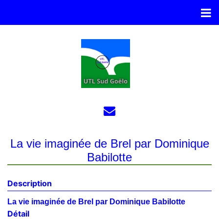
La vie imaginée de Brel par Dominique
Babilotte
Description
La vie imaginée de Brel par Dominique Babilotte
Détail